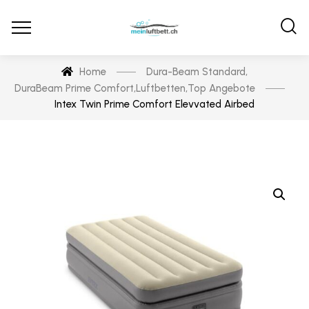
Home
Dura-Beam Standard
,
DuraBeam Prime Comfort
,
Luftbetten
,
Top Angebote
Intex Twin Prime Comfort Elevvated Airbed