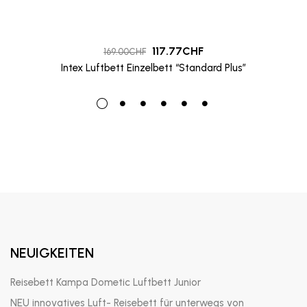
117.77
CHF
169.00
CHF
Intex Luftbett Einzelbett “Standard Plus”
NEUIGKEITEN
Reisebett Kampa Dometic Luftbett Junior
NEU innovatives Luft- Reisebett für unterwegs von