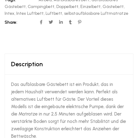
Gästebett
,
Campingbett
,
Doppelbett
,
Einzelbett
,
Gästebett
,
Intex
,
Intex Luftbett
,
Luftbett
,
selbstaufblasbare Luftmatratze
Share:
Description
Das aufblasbare Gästebett ist ein Produkt, das in
jedem Haushalt verwendet werden kann. Perfekt als
alternatives Luftbett für Gäste. Der Vorteil dieses
Modells ist die eingebaute elektrische Pumpe, dank der
die Matratze in nur 2,5 Minuten aufgeblasen wird. Der
verstärkte Boden sorgt für noch mehr Stabilität und die
zweilagige Konstruktion erleichtert das Anziehen der
Bettwäsche.