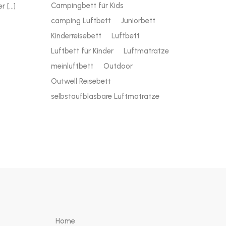
Campingbett für Kids
r […]
camping Luftbett
Juniorbett
Kinderreisebett
Luftbett
Luftbett für Kinder
Luftmatratze
meinluftbett
Outdoor
Outwell Reisebett
selbstaufblasbare Luftmatratze
Home