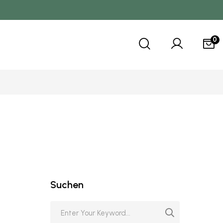
0
Suchen