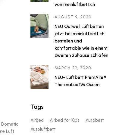
von meinluftbett.ch
AUGUST 9, 2020
NEU Outwell Luftbetten
jetzt bei meinluftbett.ch
bestellen und
komfortable wie in einem
zweiten zuhause schlafen
MARCH 29, 2020
NEU- Luftbett PremAire®
ThermaLux™ Queen
Tags
Airbed
Airbed for Kids
Autobett
a Dometic
Autoluftbett
ine Luft