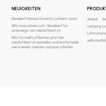
NEUIGKEITEN
PRODUK
Reisebett Kampa Dometic Luftbett Junior
Airbed
Ai
NEU innovatives Luft- Reisebett für
camping Lu
unterwegs von meinluftbett.ch
Luftmatrat
NEU Outwell Luftbetten jetzt bei
selbstaufbl
meinluftbett.ch bestellen und komfortable
wie in einem zweiten zuhause schlafen