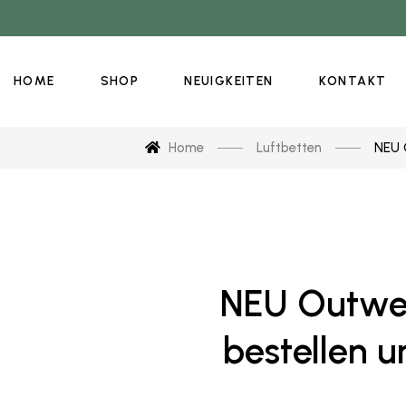
HOME
SHOP
NEUIGKEITEN
KONTAKT
Home
Luftbetten
NEU O
NEU Outwell
bestellen 