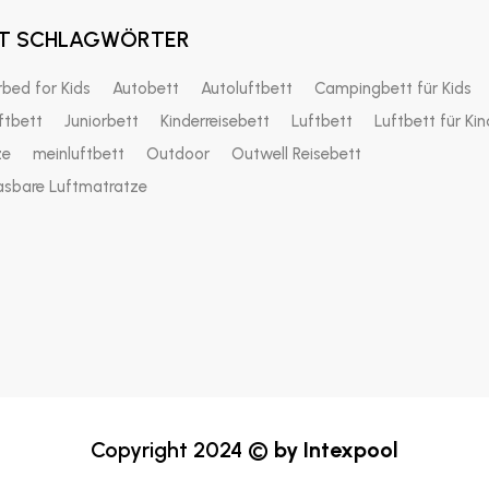
T SCHLAGWÖRTER
rbed for Kids
Autobett
Autoluftbett
Campingbett für Kids
ftbett
Juniorbett
Kinderreisebett
Luftbett
Luftbett für Kin
ze
meinluftbett
Outdoor
Outwell Reisebett
asbare Luftmatratze
Copyright 2024 ©
by Intexpool