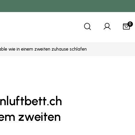
0
able wie in einem zweiten zuhause schlafen
nluftbett.ch
nem zweiten