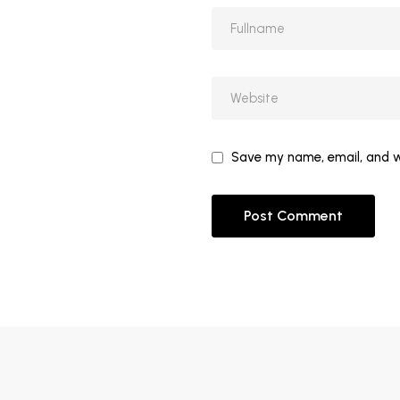
Save my name, email, and we