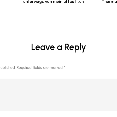
unterwegs von meinluftbett.ch
Therm
Leave a Reply
published.
Required fields are marked
*