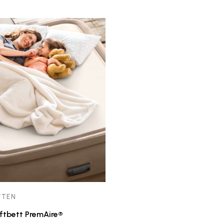
TTEN
ftbett PremAire®