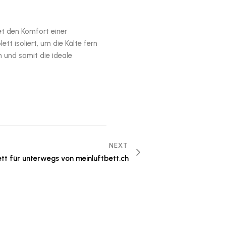
et den Komfort einer
t isoliert, um die Kälte fern
h und somit die ideale
NEXT
ett für unterwegs von meinluftbett.ch