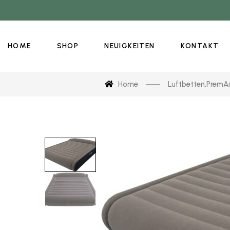
HOME
SHOP
NEUIGKEITEN
KONTAKT
Home
Luftbetten
,
PremAi