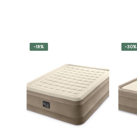
-18%
-30%