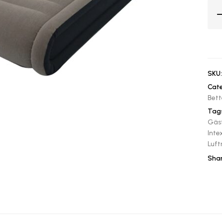
SKU:
Cate
Bet
Tag
Gäs
Inte
Luf
Shar