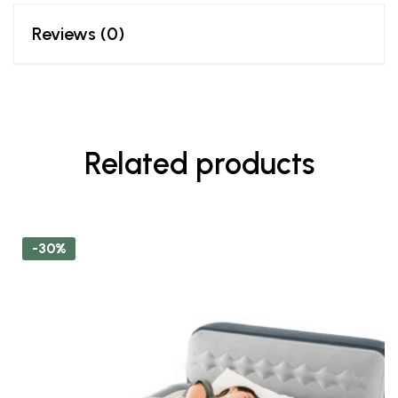
Reviews (0)
Related products
-30%