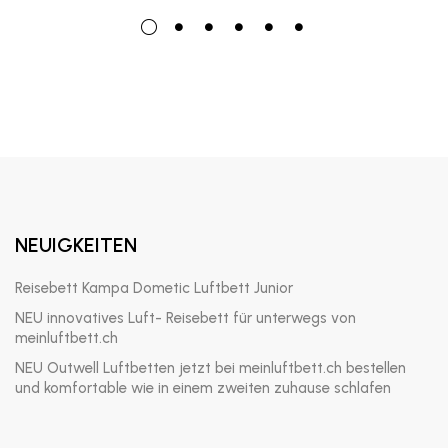
NEUIGKEITEN
Reisebett Kampa Dometic Luftbett Junior
NEU innovatives Luft- Reisebett für unterwegs von
meinluftbett.ch
NEU Outwell Luftbetten jetzt bei meinluftbett.ch bestellen
und komfortable wie in einem zweiten zuhause schlafen