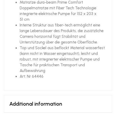
Matratze dura-beam Prime Comfort
Doppelmatratze mit Fiber Tech Technologie
integrierte elektrische Pumpe für 152 x 203 x
51 cm
Interne Struktur aus fiber-tech ermöglicht eine
lange Lebensdauer des Produkts, die zusätzliche
Camera horizontal fügt Stabilität und
Unterstützung über die gesamte Oberfläche.
Top und Sockel aus beflockt Material wasserfest
(kann nicht in Wasser eingetaucht), leicht und
robust, mit integrierter elektrischer Pumpe und
Tasche für praktischen Transport und
Aufbewahrung
Art: Nr 64446
Additional information