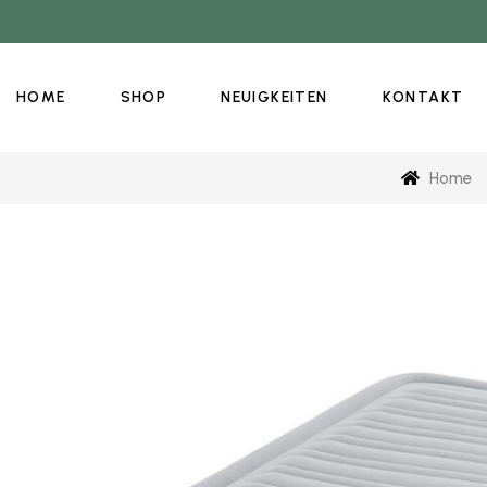
HOME
SHOP
NEUIGKEITEN
KONTAKT
Home