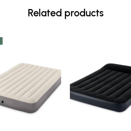
Related products