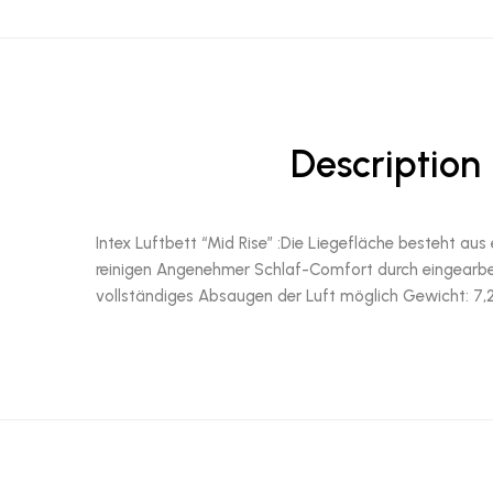
Description
Intex Luftbett “Mid Rise” :Die Liegefläche besteht au
reinigen Angenehmer Schlaf-Comfort durch eingearbeit
vollständiges Absaugen der Luft möglich Gewicht: 7,