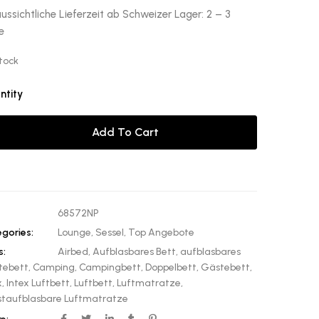
ussichtliche Lieferzeit ab Schweizer Lager: 2 – 3
e
stock
ntity
Add To Cart
68572NP
gories:
Lounge
,
Sessel
,
Top Angebote
s:
Airbed
,
Aufblasbares Bett
,
aufblasbares
tebett
,
Camping
,
Campingbett
,
Doppelbett
,
Gästebett
,
x
,
Intex Luftbett
,
Luftbett
,
Luftmatratze
,
staufblasbare Luftmatratze