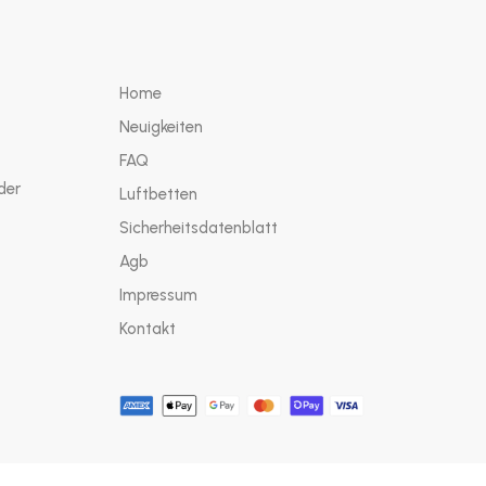
Home
Neuigkeiten
FAQ
der
Luftbetten
Sicherheitsdatenblatt
Agb
Impressum
Kontakt