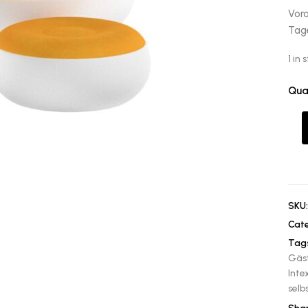
Vora
Tag
1 in 
Qua
SKU:
Cate
Tag
Gäs
Inte
selb