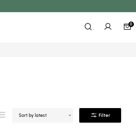
0
Filter
Sort by latest