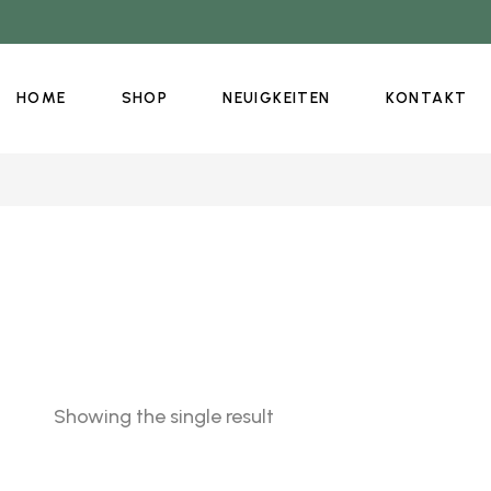
HOME
SHOP
NEUIGKEITEN
KONTAKT
Showing the single result