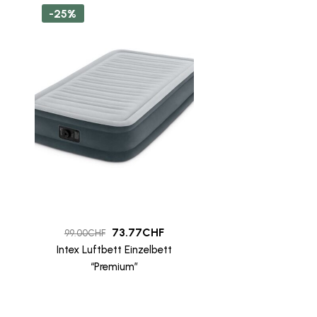
-25%
73.77
CHF
99.00
CHF
Intex Luftbett Einzelbett
“Premium”