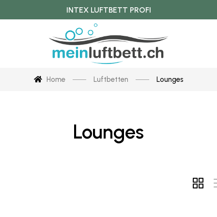
INTEX LUFTBETT PROFI
Home
Luftbetten
Lounges
Lounges