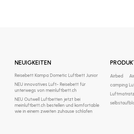
NEUIGKEITEN
PRODUK
Reisebett Kampa Dometic Luftbett Junior
Airbed
Ai
NEU innovatives Luft- Reisebett für
camping Lu
unterwegs von meinluftbett.ch
Luftmatrat
NEU Outwell Luftbetten jetzt bei
selbstaufbl
meinluftbett.ch bestellen und komfortable
wie in einem zweiten zuhause schlafen