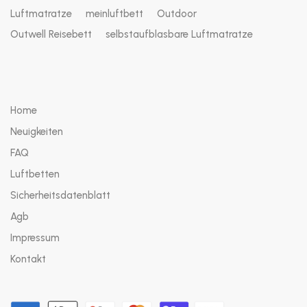
Luftmatratze
meinluftbett
Outdoor
Outwell Reisebett
selbstaufblasbare Luftmatratze
Home
Neuigkeiten
FAQ
Luftbetten
Sicherheitsdatenblatt
Agb
Impressum
Kontakt