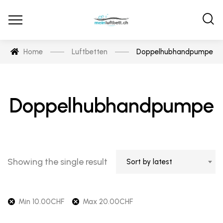
Home
Luftbetten
Doppelhubhandpumpe
Doppelhubhandpumpe
Showing the single result
Sort by latest
Min
10.00
CHF
Max
20.00
CHF